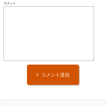
コメント
コメント送信