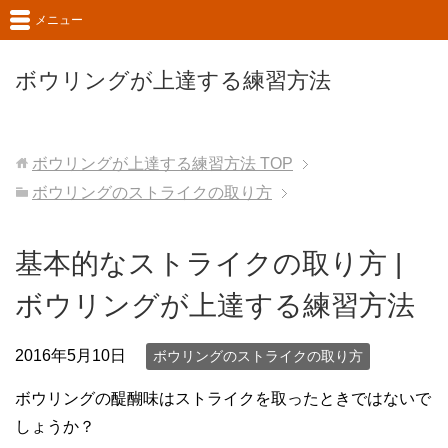
メニュー
ボウリングが上達する練習方法
ボウリングが上達する練習方法
TOP
ボウリングのストライクの取り方
基本的なストライクの取り方 |
ボウリングが上達する練習方法
2016年5月10日
ボウリングのストライクの取り方
ボウリングの醍醐味はストライクを取ったときではないで
しょうか？