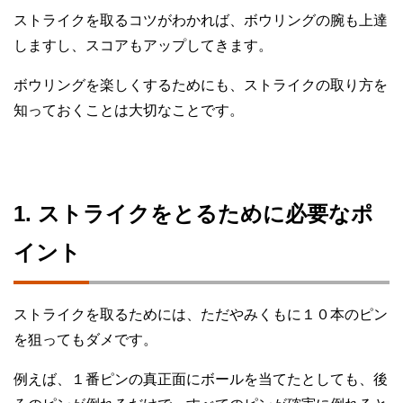
ストライクを取るコツがわかれば、ボウリングの腕も上達
しますし、スコアもアップしてきます。
ボウリングを楽しくするためにも、ストライクの取り方を
知っておくことは大切なことです。
1. ストライクをとるために必要なポ
イント
ストライクを取るためには、ただやみくもに１０本のピン
を狙ってもダメです。
例えば、１番ピンの真正面にボールを当てたとしても、後