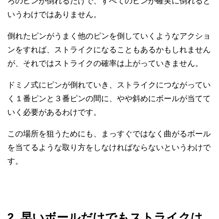
ろのピンが倒れるだけで、すべてのピンが確実に倒れると
いうわけではありません。
倒れたピンがうまく他のピンを倒していくようなアクショ
ンをすれば、ストライクになることもあるかもしれません
が、それではストライクの確率は上がっていきません。
ドミノ式にピンが倒れていき、ストライクにつながってい
く１番ピンと３番ピンの間に、やや斜めにボールが当てて
いく必要があるわけです。
この場所を狙うためにも、まっすぐではなく曲がるボール
を当てるような取り方をしなければならないというわけで
す。
2. 早いボールだけでもストライクは