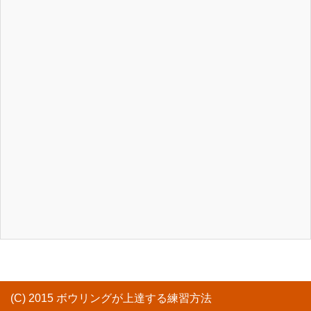
(C) 2015 ボウリングが上達する練習方法