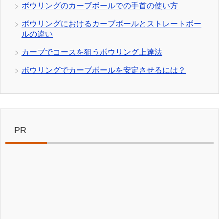
ボウリングのカーブボールでの手首の使い方
ボウリングにおけるカーブボールとストレートボー
ルの違い
カーブでコースを狙うボウリング上達法
ボウリングでカーブボールを安定させるには？
PR