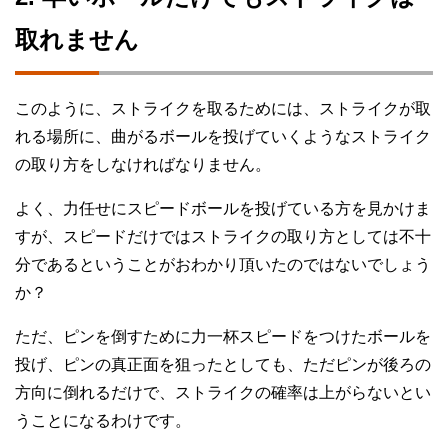
取れません
このように、ストライクを取るためには、ストライクが取
れる場所に、曲がるボールを投げていくようなストライク
の取り方をしなければなりません。
よく、力任せにスピードボールを投げている方を見かけま
すが、スピードだけではストライクの取り方としては不十
分であるということがおわかり頂いたのではないでしょう
か？
ただ、ピンを倒すために力一杯スピードをつけたボールを
投げ、ピンの真正面を狙ったとしても、ただピンが後ろの
方向に倒れるだけで、ストライクの確率は上がらないとい
うことになるわけです。