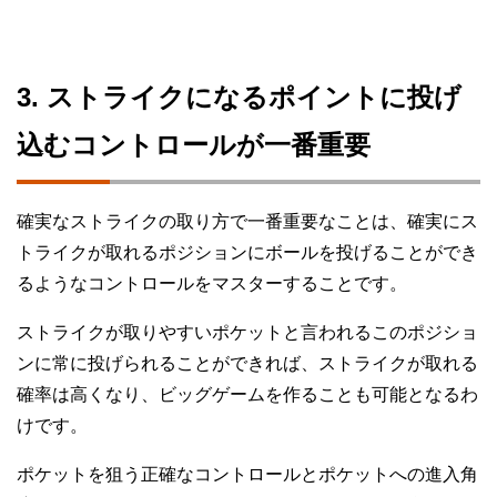
3. ストライクになるポイントに投げ
込むコントロールが一番重要
確実なストライクの取り方で一番重要なことは、確実にス
トライクが取れるポジションにボールを投げることができ
るようなコントロールをマスターすることです。
ストライクが取りやすいポケットと言われるこのポジショ
ンに常に投げられることができれば、ストライクが取れる
確率は高くなり、ビッグゲームを作ることも可能となるわ
けです。
ポケットを狙う正確なコントロールとポケットへの進入角