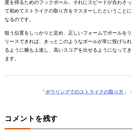
度を得るためのフックボール、それにスピードが合わさっ
て初めてストライクの取り方をマスターしたということに
なるのです。
狙う位置をしっかりと定め、正しいフォームでボールをリ
リースできれば、きっとこのようなボールが常に投げられ
るように腕も上達し、高いスコアを出せるようになってき
ます。
「
ボウリングでのストライクの取り方
」
コメントを残す