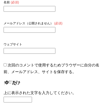
名前
(必須)
メールアドレス（公開されません）
(必須)
ウェブサイト
次回のコメントで使用するためブラウザーに自分の名
前、メールアドレス、サイトを保存する。
上に表示された文字を入力してください。