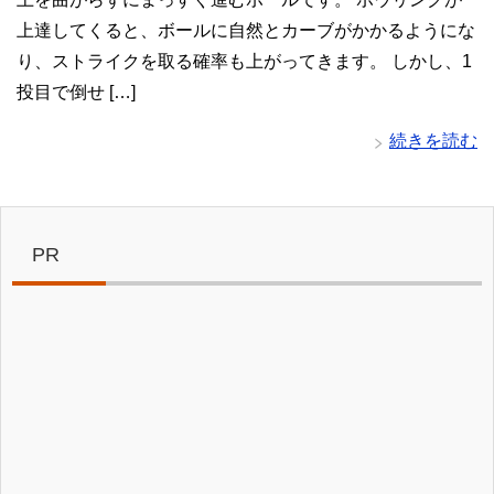
上達してくると、ボールに自然とカーブがかかるようにな
り、ストライクを取る確率も上がってきます。 しかし、1
投目で倒せ […]
続きを読む
PR