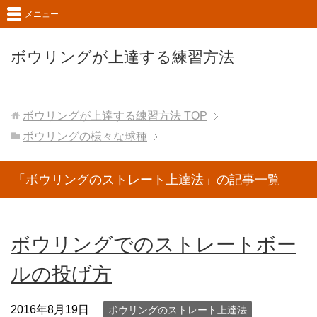
メニュー
ボウリングが上達する練習方法
ボウリングが上達する練習方法
TOP
ボウリングの様々な球種
「ボウリングのストレート上達法」の記事一覧
ボウリングでのストレートボー
ルの投げ方
2016年8月19日
ボウリングのストレート上達法