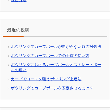
最近の投稿
ボウリングでカーブボールが曲がらない時の対処法
ボウリングのカーブボールでの手首の使い方
ボウリングにおけるカーブボールとストレートボー
ルの違い
カーブでコースを狙うボウリング上達法
ボウリングでカーブボールを安定させるには？