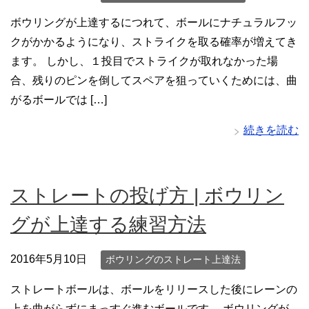
ボウリングが上達するにつれて、ボールにナチュラルフッ
クがかかるようになり、ストライクを取る確率が増えてき
ます。 しかし、１投目でストライクが取れなかった場
合、残りのピンを倒してスペアを狙っていくためには、曲
がるボールでは […]
続きを読む
ストレートの投げ方 | ボウリン
グが上達する練習方法
2016年5月10日
ボウリングのストレート上達法
ストレートボールは、ボールをリリースした後にレーンの
上を曲がらずにまっすぐ進むボールです。 ボウリングが