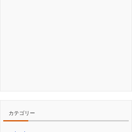
カテゴリー