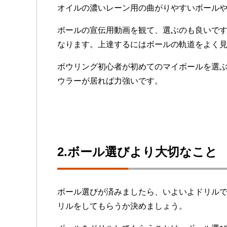
オイルの濃いレーン用の曲がりやすいボール
ボールの宣伝用動画を観て、選ぶのも良いで
なります。上達するにはボールの軌道をよく
ボウリング初心者が初めてのマイボールを選
ウラーが居れば力強いです。
2.ボール選びより大切なこと
ボール選びが済みましたら、いよいよドリル
リルをしてもらうか決めましょう。