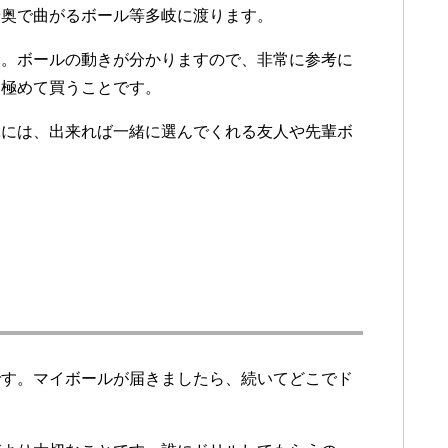
や奥で曲がるボール等多岐に渡ります。
す。ボールの動きが分かりますので、非常に参考に
見極めて買うことです。
ぶには、出来れば一緒に選んでくれる友人や先輩ボ
です。マイボールが届きましたら、続いてどこでド