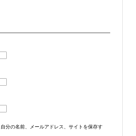
に自分の名前、メールアドレス、サイトを保存す