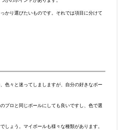
くつかのポイントがあります。
しっかり選びたいものです。それでは項目に分けて
時、色々と迷ってしましますが、自分の好きなボー
れのプロと同じボールにしても良いですし、色で選
いでしょう。マイボールも様々な種類があります。