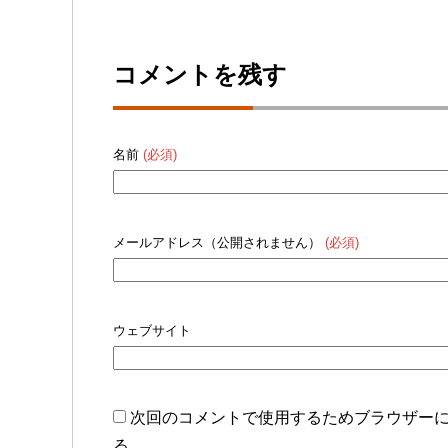
コメントを残す
名前
(必須)
メールアドレス（公開されません）
(必須)
ウェブサイト
次回のコメントで使用するためブラウザー
る。