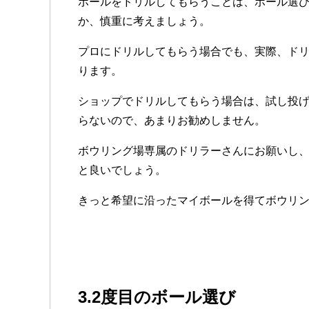
ボールをドリルしてもらうことは、ボール選
か、慎重に考えましょう。
プロにドリルしてもらう場合でも、実際、ド
ります。
ショップでドリルしてもらう場合は、試し投
らないので、あまりお勧めしません。
ボウリング場専属のドリラーさんにお願いし
と良いでしょう。
きっと希望に沿ったマイボールを得てボウリ
3.2度目のボール選び