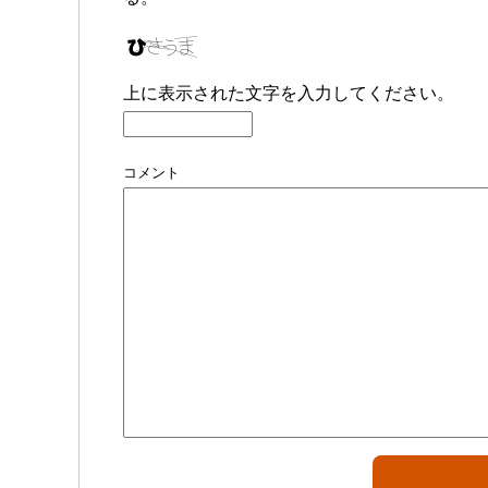
上に表示された文字を入力してください。
コメント