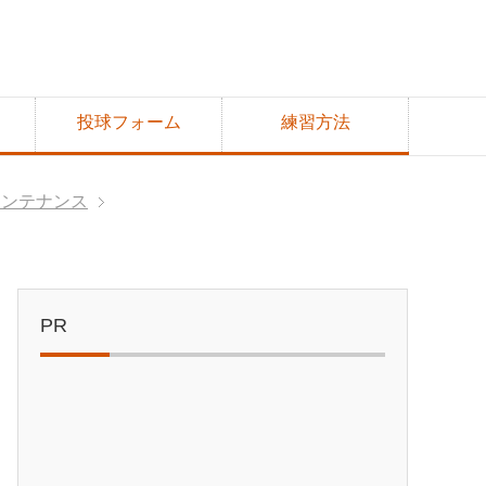
投球フォーム
練習方法
メンテナンス
PR