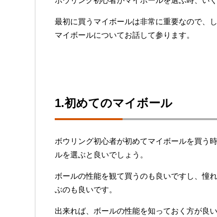
ボウリング初心者がマイボールを選ぶ時、い
最初に買うマイボールは非常に重要なので、
マイボールについてお話して参ります。
1.初めてのマイボール
ボウリング初心者が初めてマイボールを買う
ルを選ぶと良いでしょう。
ボールの性能を観て買うのも良いですし、憧
ぶのも良いです。
出来れば、ボールの性能を知っておく方が良