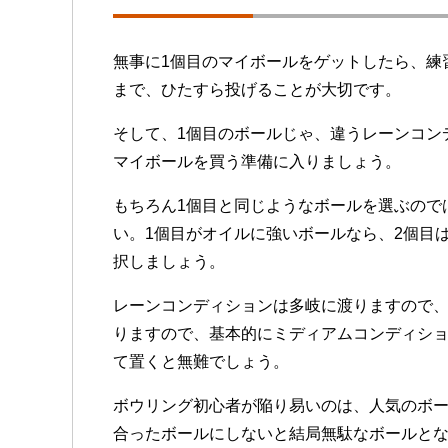
無事に1個目のマイボールをゲットしたら、練
まで、ひたすら投げることが大切です。
そして、1個目のボールじゃ、違うレーンコン
マイボールを買う準備に入りましょう。
もちろん1個目と同じようなボールを選ぶので
い。1個目がオイルに強いボールなら、2個目
択しましょう。
レーンコンディションは多岐に渡りますので
りますので、基本的にミディアムコンディシ
て置くと無難でしょう。
ボウリング初心者が陥り易いのは、人気のボ
合ったボールにしないと結局無駄なボールと