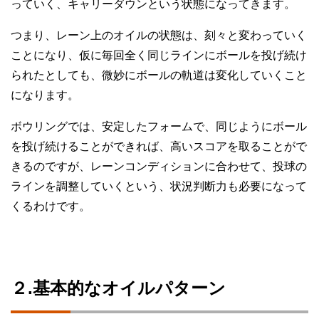
っていく、キャリーダウンという状態になってきます。
つまり、レーン上のオイルの状態は、刻々と変わっていく
ことになり、仮に毎回全く同じラインにボールを投げ続け
られたとしても、微妙にボールの軌道は変化していくこと
になります。
ボウリングでは、安定したフォームで、同じようにボール
を投げ続けることができれば、高いスコアを取ることがで
きるのですが、レーンコンディションに合わせて、投球の
ラインを調整していくという、状況判断力も必要になって
くるわけです。
２.基本的なオイルパターン