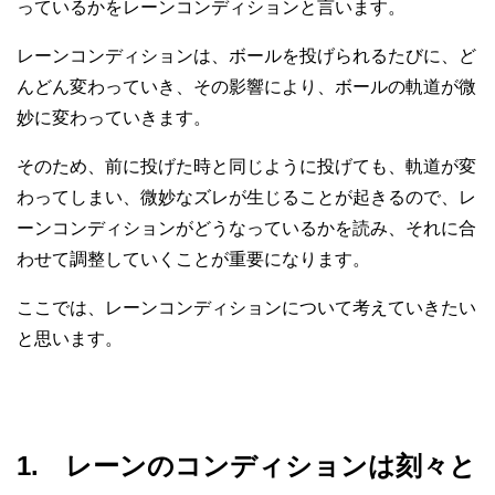
っているかをレーンコンディションと言います。
レーンコンディションは、ボールを投げられるたびに、ど
んどん変わっていき、その影響により、ボールの軌道が微
妙に変わっていきます。
そのため、前に投げた時と同じように投げても、軌道が変
わってしまい、微妙なズレが生じることが起きるので、レ
ーンコンディションがどうなっているかを読み、それに合
わせて調整していくことが重要になります。
ここでは、レーンコンディションについて考えていきたい
と思います。
1. レーンのコンディションは刻々と