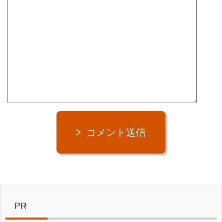
コメント送信
PR