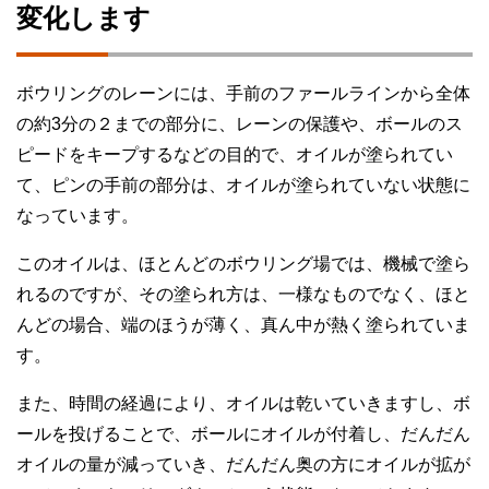
変化します
ボウリングのレーンには、手前のファールラインから全体
の約3分の２までの部分に、レーンの保護や、ボールのス
ピードをキープするなどの目的で、オイルが塗られてい
て、ピンの手前の部分は、オイルが塗られていない状態に
なっています。
このオイルは、ほとんどのボウリング場では、機械で塗ら
れるのですが、その塗られ方は、一様なものでなく、ほと
んどの場合、端のほうが薄く、真ん中が熱く塗られていま
す。
また、時間の経過により、オイルは乾いていきますし、ボ
ールを投げることで、ボールにオイルが付着し、だんだん
オイルの量が減っていき、だんだん奥の方にオイルが拡が