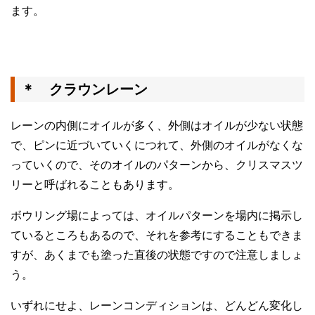
ます。
＊ クラウンレーン
レーンの内側にオイルが多く、外側はオイルが少ない状態
で、ピンに近づいていくにつれて、外側のオイルがなくな
っていくので、そのオイルのパターンから、クリスマスツ
リーと呼ばれることもあります。
ボウリング場によっては、オイルパターンを場内に掲示し
ているところもあるので、それを参考にすることもできま
すが、あくまでも塗った直後の状態ですので注意しましょ
う。
いずれにせよ、レーンコンディションは、どんどん変化し