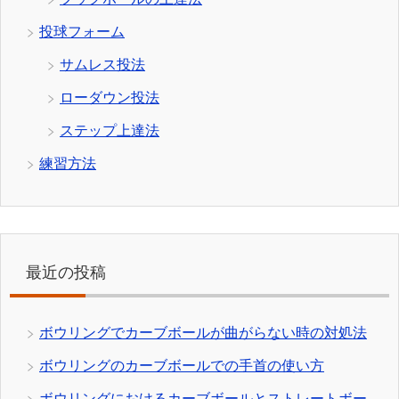
投球フォーム
サムレス投法
ローダウン投法
ステップ上達法
練習方法
最近の投稿
ボウリングでカーブボールが曲がらない時の対処法
ボウリングのカーブボールでの手首の使い方
ボウリングにおけるカーブボールとストレートボー