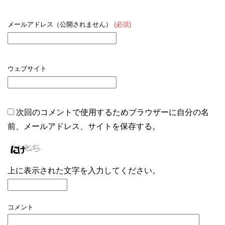
メールアドレス（公開されません）
(必須)
ウェブサイト
次回のコメントで使用するためブラウザーに自分の名
前、メールアドレス、サイトを保存する。
上に表示された文字を入力してください。
コメント