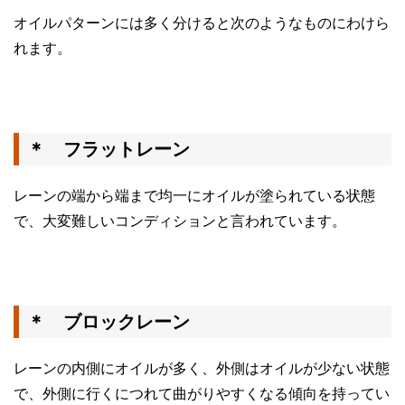
オイルパターンには多く分けると次のようなものにわけら
れます。
＊ フラットレーン
レーンの端から端まで均一にオイルが塗られている状態
で、大変難しいコンディションと言われています。
＊ ブロックレーン
レーンの内側にオイルが多く、外側はオイルが少ない状態
で、外側に行くにつれて曲がりやすくなる傾向を持ってい