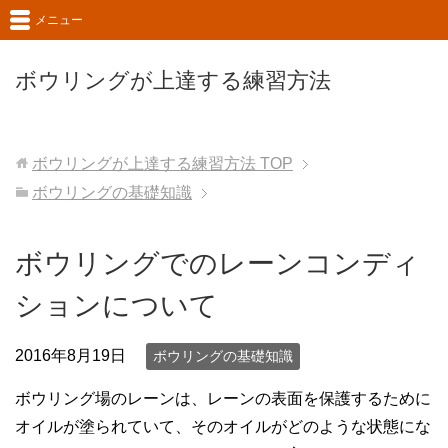
メニュー
ボウリングが上達する練習方法
ボウリングが上達する練習方法
TOP
ボウリングの基礎知識
ボウリングでのレーンコンディ
ションについて
2016年8月19日
ボウリングの基礎知識
ボウリング場のレーンは、レーンの表面を保護するために
オイルが塗られていて、そのオイルがどのような状態にな