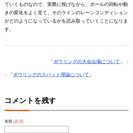
ていくものなので、実際に投げながら、ボールの回転や動
きの変化をよく見て、そのラインのレーンコンディション
がどのようになっているかを読み取っていくことになりま
す。
「
ボウリングの大会出場について
」
「
ボウリングのスパット理論について
」
コメントを残す
名前
(必須)