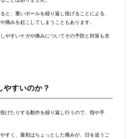
なると、重いボールを繰り返し投げることによる、
ガや痛みを起こしてしまうこともあります。
生しやすいケガや痛みについてその予防と対策も含
しやすいのか？
、投げたりする動作を繰り返し行うので、指や手
りやすく、最初はちょっとした痛みが、日を追うご