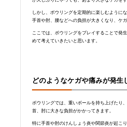
しかし、ボウリングを定期的に楽しむように
手首や肘、腰などへの負担が大きくなり、ケ
ここでは、ボウリングをプレイすることで発
めて考えていきたいと思います。
どのようなケガや痛みが発生
ボウリングでは、重いボールを持ち上げたり
首、肘に大きな負担がかかってきます。
特に手首や肘のけんしょう炎や関節炎が起こ