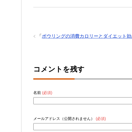
「
ボウリングの消費カロリーとダイエット効
コメントを残す
名前
(必須)
メールアドレス（公開されません）
(必須)