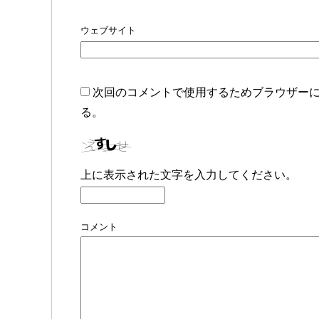
ウェブサイト
次回のコメントで使用するためブラウザー
る。
上に表示された文字を入力してください。
コメント