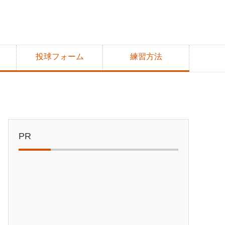
投球フォーム
練習方法
PR