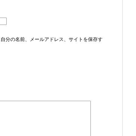
に自分の名前、メールアドレス、サイトを保存す