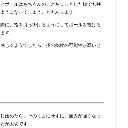
うとボールはもちろんのことちょっとした物でも持
すようになってしまうこともあります。
る際に、指を引っ掛けるようにしてボールを投げる
ります。
を感じるようでしたら、指の捻挫の可能性が高いと
感じ始めたら、そのままにせずに、痛みが強くなっ
ことが大切です。