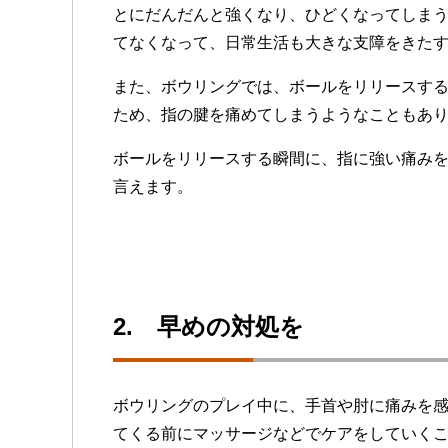
とにだんだんと強くなり、ひどくなってしま
てなくなって、日常生活も大きな支障をきた
また、ボウリングでは、ボールをリリースす
ため、指の腱を痛めてしまうようなこともあ
ボールをリリースする瞬間に、指に強い痛み
言えます。
2. 早めの対処を
ボウリングのプレイ中に、手首や肘に痛みを
てくる前にマッサージなどでケアをしていく