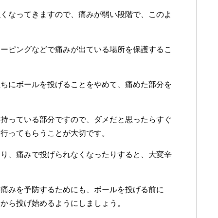
強くなってきますので、痛みが弱い段階で、このよ
。
テーピングなどで痛みが出ている場所を保護するこ
直ちにボールを投げることをやめて、痛めた部分を
を持っている部分ですので、ダメだと思ったらすぐ
を行ってもらうことが大切です。
たり、痛みで投げられなくなったりすると、大変辛
や痛みを予防するためにも、ボールを投げる前に
てから投げ始めるようにしましょう。