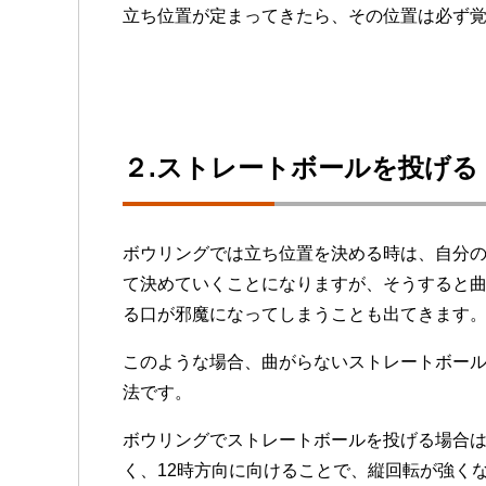
立ち位置が定まってきたら、その位置は必ず
２.ストレートボールを投げる
ボウリングでは立ち位置を決める時は、自分
て決めていくことになりますが、そうすると
る口が邪魔になってしまうことも出てきます
このような場合、曲がらないストレートボー
法です。
ボウリングでストレートボールを投げる場合は
く、12時方向に向けることで、縦回転が強く