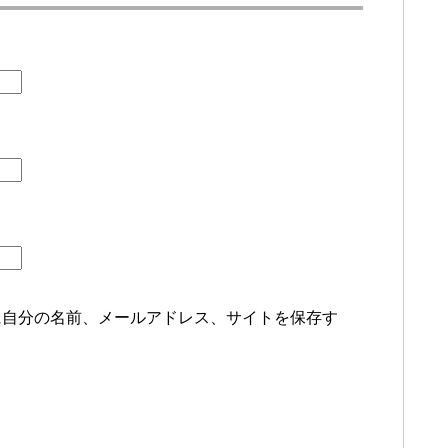
に自分の名前、メールアドレス、サイトを保存す