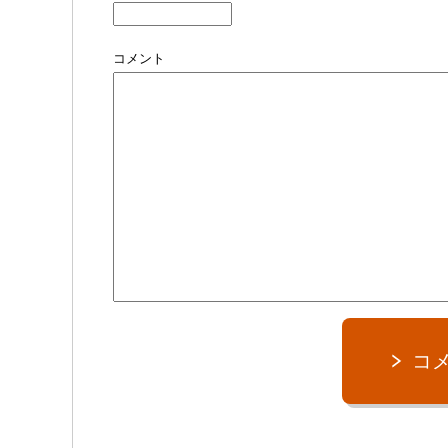
コメント
コ