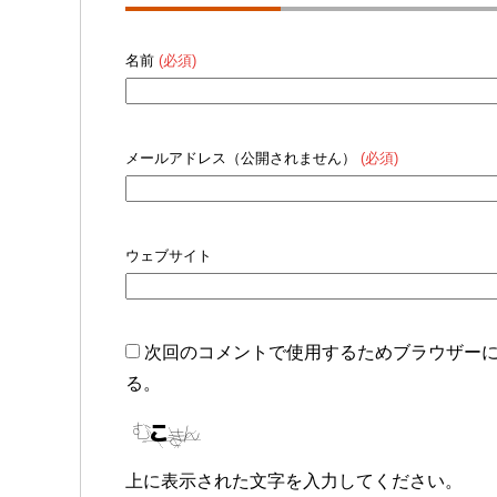
名前
(必須)
メールアドレス（公開されません）
(必須)
ウェブサイト
次回のコメントで使用するためブラウザー
る。
上に表示された文字を入力してください。