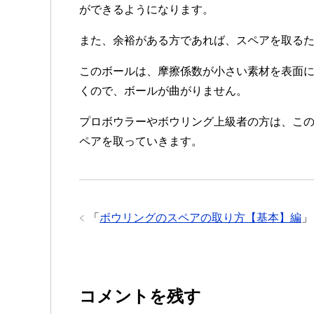
ができるようになります。
また、余裕がある方であれば、スペアを取る
このボールは、摩擦係数が小さい素材を表面
くので、ボールが曲がりません。
プロボウラーやボウリング上級者の方は、こ
ペアを取っていきます。
「
ボウリングのスペアの取り方【基本】編
」
コメントを残す