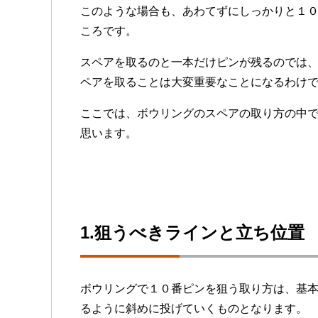
このような場合も、あわてずにしっかりと１
ころです。
スペアを取るのと一本だけピンが残るのでは
ペアを取ることは大変重要なことになるわけ
ここでは、ボウリングのスペアの取り方の中
思います。
1.狙うべきラインと立ち位置
ボウリングで１０番ピンを狙う取り方は、基
るように斜めに投げていくものとなります。