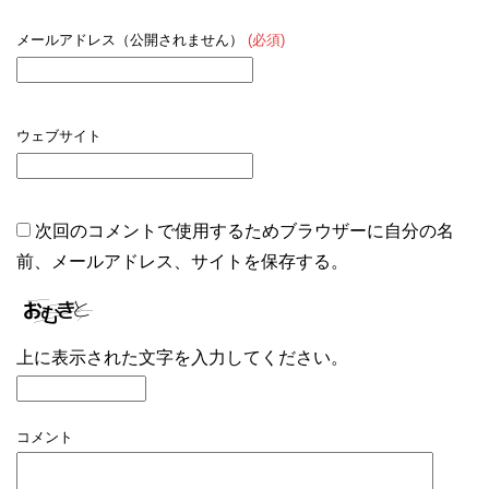
メールアドレス（公開されません）
(必須)
ウェブサイト
次回のコメントで使用するためブラウザーに自分の名
前、メールアドレス、サイトを保存する。
上に表示された文字を入力してください。
コメント