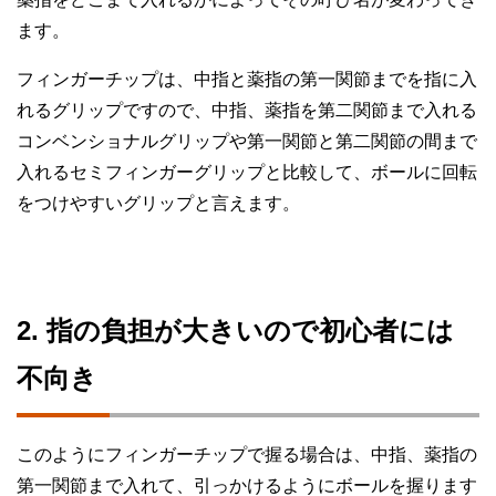
ます。
フィンガーチップは、中指と薬指の第一関節までを指に入
れるグリップですので、中指、薬指を第二関節まで入れる
コンベンショナルグリップや第一関節と第二関節の間まで
入れるセミフィンガーグリップと比較して、ボールに回転
をつけやすいグリップと言えます。
2. 指の負担が大きいので初心者には
不向き
このようにフィンガーチップで握る場合は、中指、薬指の
第一関節まで入れて、引っかけるようにボールを握ります