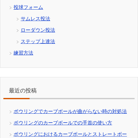
投球フォーム
サムレス投法
ローダウン投法
ステップ上達法
練習方法
最近の投稿
ボウリングでカーブボールが曲がらない時の対処法
ボウリングのカーブボールでの手首の使い方
ボウリングにおけるカーブボールとストレートボー