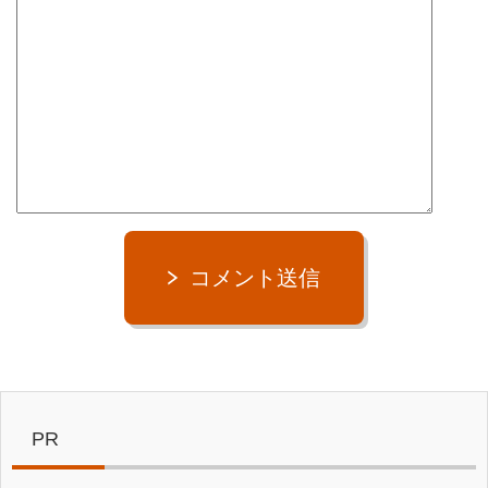
コメント送信
PR