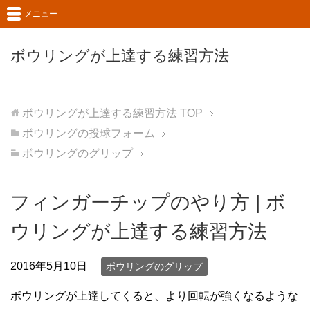
メニュー
ボウリングが上達する練習方法
ボウリングが上達する練習方法
TOP
ボウリングの投球フォーム
ボウリングのグリップ
フィンガーチップのやり方 | ボ
ウリングが上達する練習方法
2016年5月10日
ボウリングのグリップ
ボウリングが上達してくると、より回転が強くなるような