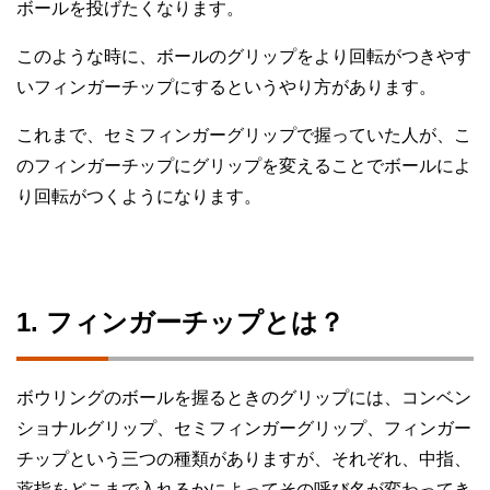
ボールを投げたくなります。
このような時に、ボールのグリップをより回転がつきやす
いフィンガーチップにするというやり方があります。
これまで、セミフィンガーグリップで握っていた人が、こ
のフィンガーチップにグリップを変えることでボールによ
り回転がつくようになります。
1. フィンガーチップとは？
ボウリングのボールを握るときのグリップには、コンベン
ショナルグリップ、セミフィンガーグリップ、フィンガー
チップという三つの種類がありますが、それぞれ、中指、
薬指をどこまで入れるかによってその呼び名が変わってき