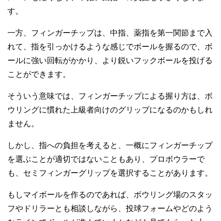
す。
一方、フィンガーチップは、中指、薬指を第一関節まで入
れて、指を引っかけるような感じでボールを握るので、ボ
ールに強い回転がかかり、より鋭いフックボールを投げる
ことができます。
そういう意味では、フィンガーチップによる握り方は、ボ
ウリングに慣れた上級者向けのグリップになるのかもしれ
ません。
しかし、指への負担を考えると、一概にフィンガーチップ
を選ぶことが適切ではないこともあり、プロボウラーで
も、セミフィンガーグリップを選択することがあります。
もしマイボールを作るのであれば、ボウリング場のスタッ
フやドリラーとも相談しながら、投球フォームやどのよう