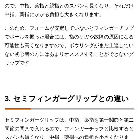
ので、中指、薬指と親指とのスパンも長くなり、それだけ
中指、薬指にかかる負担も大きくなります。
このため、フォームが安定していないとフィンガーチップ
でボールを握った場合には、指のケガや故障の原因になる
可能性も高くなりますので、ボウリングがまだ上達してい
ない初心者の方にはあまりオススメすることができないグ
リップです。
3. セミフィンガーグリップとの違い
セミフィンガーグリップは、中指、薬指を第一関節と第二
関節の間まで入れるので、フィンガーチップと比較すると
スパンも短くなり、中指、薬指への負担も小さくなりま