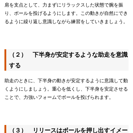
肩を支点として、力まずにリラックスした状態で腕を振
り、ボールを投げるようにします。この動きが自然にでき
るように繰り返し意識しながら練習をしていきましょう。
（２） 下半身が安定するような助走を意識
する
助走のときに、下半身の動きが安定するように意識して動
くようにしましょう。重心を低くし、下半身を安定させる
ことで、力強いフォームでボールを投げられます。
（３） リリースはボールを押し出すイメー