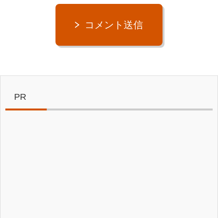
コメント送信
PR