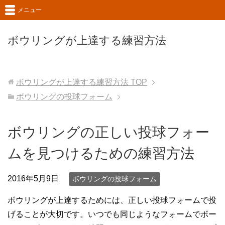
メニュー
ボウリングが上達する練習方法
ボウリングが上達する練習方法
TOP
ボウリングの投球フォーム
ボウリングの正しい投球フォー
ムを見つけるための練習方法
2016年5月9日
ボウリングの投球フォーム
ボウリングが上達するためには、正しい投球フォームで投
げることが大切です。いつでも同じようなフォームでボー