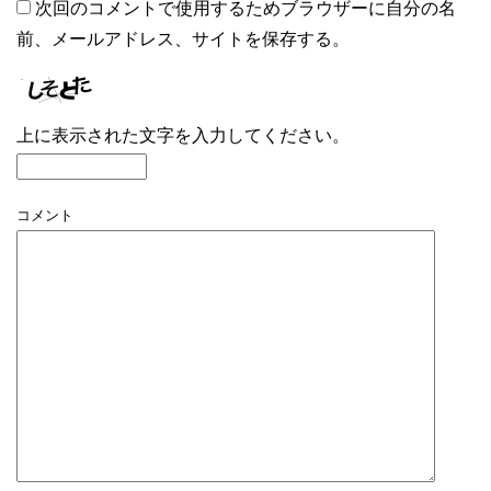
次回のコメントで使用するためブラウザーに自分の名
前、メールアドレス、サイトを保存する。
上に表示された文字を入力してください。
コメント