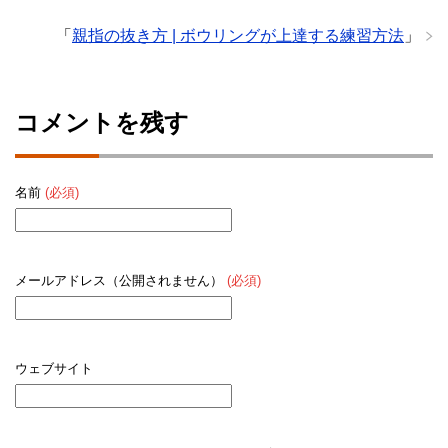
「
親指の抜き方 | ボウリングが上達する練習方法
」
コメントを残す
名前
(必須)
メールアドレス（公開されません）
(必須)
ウェブサイト