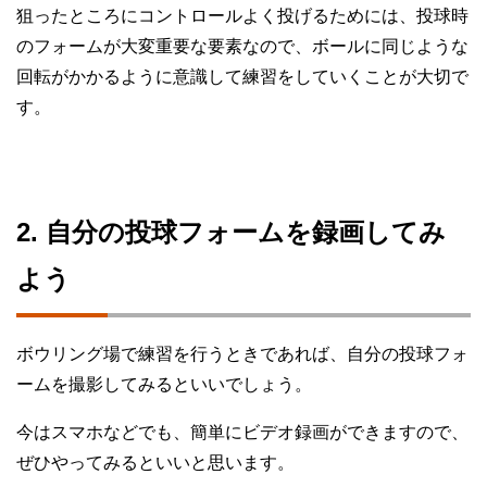
狙ったところにコントロールよく投げるためには、投球時
のフォームが大変重要な要素なので、ボールに同じような
回転がかかるように意識して練習をしていくことが大切で
す。
2. 自分の投球フォームを録画してみ
よう
ボウリング場で練習を行うときであれば、自分の投球フォ
ームを撮影してみるといいでしょう。
今はスマホなどでも、簡単にビデオ録画ができますので、
ぜひやってみるといいと思います。