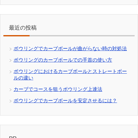
最近の投稿
ボウリングでカーブボールが曲がらない時の対処法
ボウリングのカーブボールでの手首の使い方
ボウリングにおけるカーブボールとストレートボー
ルの違い
カーブでコースを狙うボウリング上達法
ボウリングでカーブボールを安定させるには？