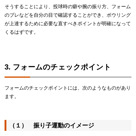
そうすることにより、投球時の癖や腕の振り方、フォーム
のブレなどを自分の目で確認することができ、ボウリング
が上達するために必要な直すべきポイントが明確になって
くるはずです。
3. フォームのチェックポイント
フォームのチェックポイントには、次のようなものがあり
ます。
（１） 振り子運動のイメージ