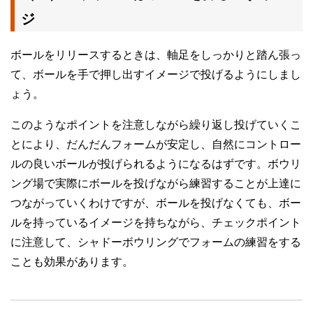
ジ
ボールをリリースするときは、軸足をしっかりと踏ん張っ
て、ボールを手で押し出すイメージで投げるようにしまし
ょう。
このようなポイントを注意しながら繰り返し投げていくこ
とにより、だんだんフォームが安定し、自然にコントロー
ルの良いボールが投げられるようになるはずです。ボウリ
ング場で実際にボールを投げながら練習することが上達に
つながっていくわけですが、ボールを投げなくても、ボー
ルを持っているイメージを持ちながら、チェックポイント
に注意して、シャドーボウリングでフォームの練習をする
ことも効果があります。