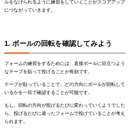
ルをなげられるように練習をしていくことがスコアアップ
につながっていきます。
1. ボールの回転を確認してみよう
フォームの練習をするためには、直接ボールに目立つよう
なテープを貼って投げることが有効です。
テープが貼っていることで、どの方向にボールが回転して
いるかを一目で確認することが可能です。
もし、回転の方向が投げるたびに変わっていくようでした
ら、投げるたびに違ったフォームで投げていることが考え
られます。