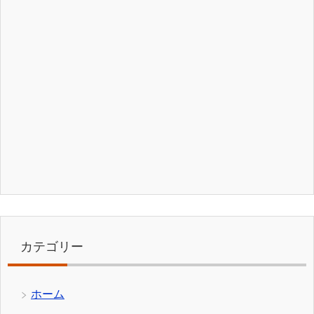
カテゴリー
ホーム