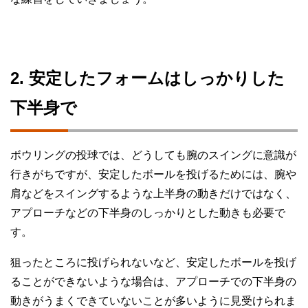
2. 安定したフォームはしっかりした
下半身で
ボウリングの投球では、どうしても腕のスイングに意識が
行きがちですが、安定したボールを投げるためには、腕や
肩などをスイングするような上半身の動きだけではなく、
アプローチなどの下半身のしっかりとした動きも必要で
す。
狙ったところに投げられないなど、安定したボールを投げ
ることができないような場合は、アプローチでの下半身の
動きがうまくできていないことが多いように見受けられま