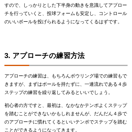
すので、しっかりとした下半身の動きを意識してアプロー
チを行っていくと、投球フォームも安定し、コントロール
のいいボールを投げられるようになってくるはずです。
3. アプローチの練習方法
アプローチの練習は、もちろんボウリング場での練習もで
きますが、まずはボールを持たずに、一連流れである４歩
ステップの練習を繰り返してみるといいでしょう。
初心者の方ですと、最初は、なかなかテンポよくステップ
を踏むことができないかもしれませんが、だんだん４歩で
のアプローチに慣れてくるといいテンポでステップを踏む
ことができるようになってきます。