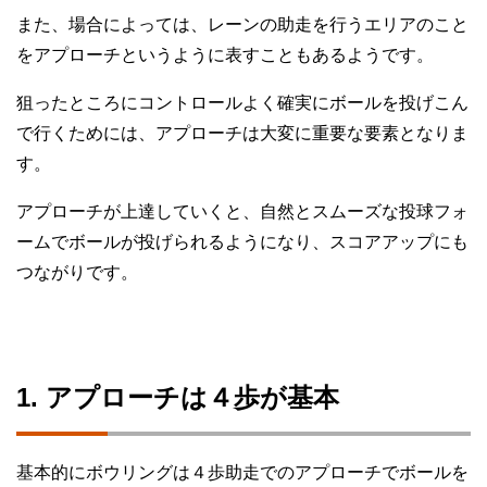
また、場合によっては、レーンの助走を行うエリアのこと
をアプローチというように表すこともあるようです。
狙ったところにコントロールよく確実にボールを投げこん
で行くためには、アプローチは大変に重要な要素となりま
す。
アプローチが上達していくと、自然とスムーズな投球フォ
ームでボールが投げられるようになり、スコアアップにも
つながりです。
1. アプローチは４歩が基本
基本的にボウリングは４歩助走でのアプローチでボールを