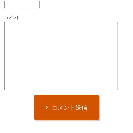
コメント
コメント送信