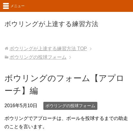
メニュー
ボウリングが上達する練習方法
ボウリングが上達する練習方法
TOP
ボウリングの投球フォーム
ボウリングのフォーム【アプロ
ーチ】編
2016年5月10日
ボウリングの投球フォーム
ボウリングでアプローチは、ボールを投球するまでの助走
のことを言います。