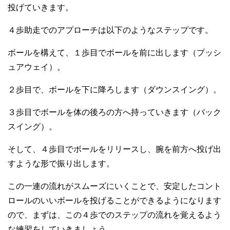
投げていきます。
４歩助走でのアプローチは以下のようなステップです。
ボールを構えて、１歩目でボールを前に出します（プッシ
ュアウェイ）。
２歩目で、ボールを下に降ろします（ダウンスイング）。
３歩目でボールを体の後ろの方へ持っていきます（バック
スイング）。
そして、４歩目でボールをリリースし、腕を前方へ投げ出
すような形で振り出します。
この一連の流れがスムーズにいくことで、安定したコント
ロールのいいボールを投げることができるようになります
ので、まずは、この４歩でのステップの流れを覚えるよう
な練習をしていきましょう。