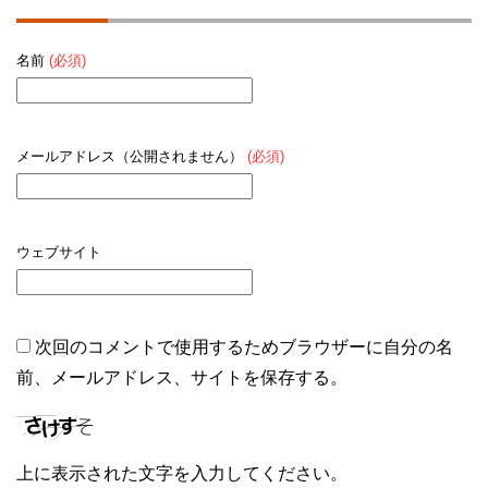
名前
(必須)
メールアドレス（公開されません）
(必須)
ウェブサイト
次回のコメントで使用するためブラウザーに自分の名
前、メールアドレス、サイトを保存する。
上に表示された文字を入力してください。