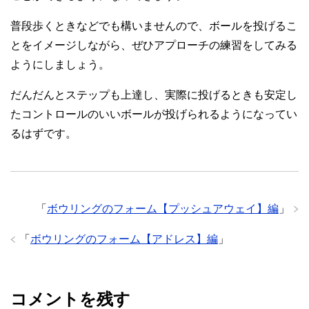
普段歩くときなどでも構いませんので、ボールを投げるこ
とをイメージしながら、ぜひアプローチの練習をしてみる
ようにしましょう。
だんだんとステップも上達し、実際に投げるときも安定し
たコントロールのいいボールが投げられるようになってい
るはずです。
「
ボウリングのフォーム【プッシュアウェイ】編
」
「
ボウリングのフォーム【アドレス】編
」
コメントを残す