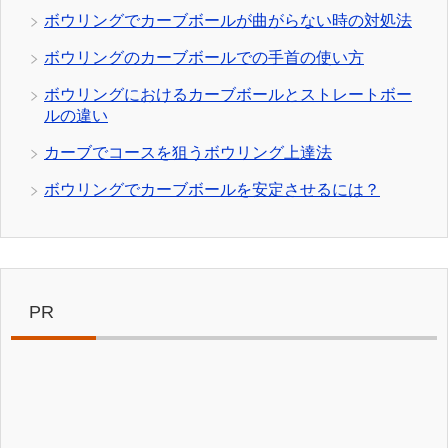
ボウリングでカーブボールが曲がらない時の対処法
ボウリングのカーブボールでの手首の使い方
ボウリングにおけるカーブボールとストレートボー
ルの違い
カーブでコースを狙うボウリング上達法
ボウリングでカーブボールを安定させるには？
PR