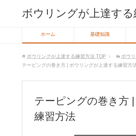
ボウリングが上達する
ホーム
基礎知識
ボウリングが上達する練習方法
TOP
ボウリ
テーピングの巻き方 | ボウリングが上達する練習方
テーピングの巻き方 
練習方法