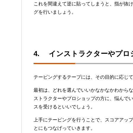
これを間違えて逆に貼ってしまうと、指が抜
グを行いましょう。
4. インストラクターやプロ
テーピングするテープには、その目的に応じ
最初は、どれを選んでいいかなかなかわから
ストラクターやプロショップの方に、悩んで
スを受けるといいでしょう。
上手にテーピングを行うことで、スコアアッ
とにもつなげっていきます。