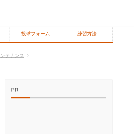
投球フォーム
練習方法
メンテナンス
PR