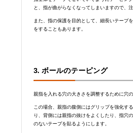
と、指が曲がらなくなってしまいますので、
また、指の保護を目的として、細長いテープ
をすることもあります。
3. ボールのテーピング
親指を入れる穴の大きさを調整するために穴
この場合、親指の腹側にはグリップを強化す
り、背側には親指の抜けをよくしたり、指穴
のないテープを貼るようにします。