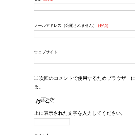
メールアドレス（公開されません）
(必須)
ウェブサイト
次回のコメントで使用するためブラウザー
る。
上に表示された文字を入力してください。