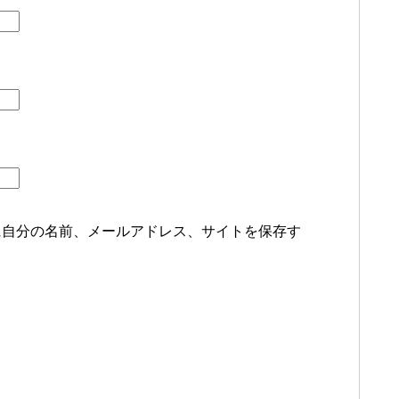
に自分の名前、メールアドレス、サイトを保存す