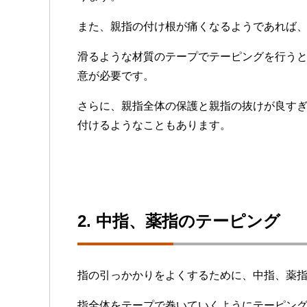
また、親指の付け根が痛くなるようであれば
滑るような材質のテープでテーピングを行う
意が必要です。
さらに、親指全体の保護と親指の抜けが良す
付けるようなこともあります。
2. 中指、薬指のテーピング
指の引っかかりをよくするために、中指、薬
指全体をテープで巻いていくようにテーピン