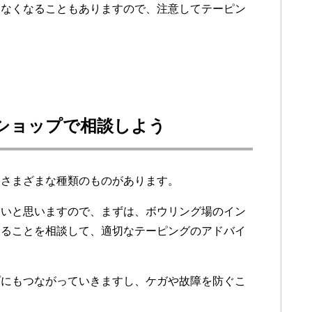
けなくなることもありますので、注意してテーピン
ショップで相談しよう
てさまざまな種類のものがあります。
ないと思いますので、まずは、ボウリング場のイン
いることを相談して、適切なテーピングのアドバイ
プにもつながっていきますし、ケガや故障を防ぐこ