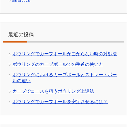
最近の投稿
ボウリングでカーブボールが曲がらない時の対処法
ボウリングのカーブボールでの手首の使い方
ボウリングにおけるカーブボールとストレートボー
ルの違い
カーブでコースを狙うボウリング上達法
ボウリングでカーブボールを安定させるには？