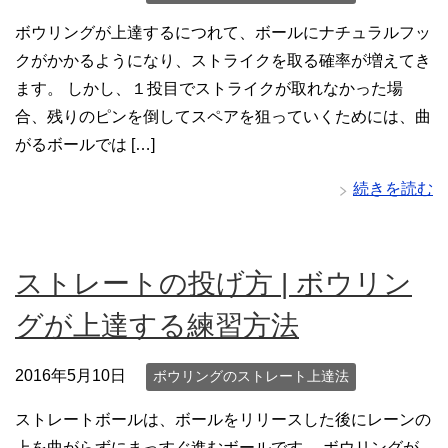
ボウリングが上達するにつれて、ボールにナチュラルフッ
クがかかるようになり、ストライクを取る確率が増えてき
ます。 しかし、１投目でストライクが取れなかった場
合、残りのピンを倒してスペアを狙っていくためには、曲
がるボールでは […]
続きを読む
ストレートの投げ方 | ボウリン
グが上達する練習方法
2016年5月10日
ボウリングのストレート上達法
ストレートボールは、ボールをリリースした後にレーンの
上を曲がらずにまっすぐ進むボールです。 ボウリングが