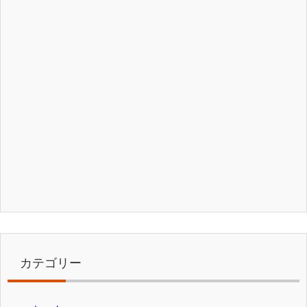
カテゴリー