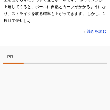
上達してくると、ボールに自然とカーブがかかるようにな
り、ストライクを取る確率も上がってきます。 しかし、1
投目で倒せ […]
続きを読む
PR