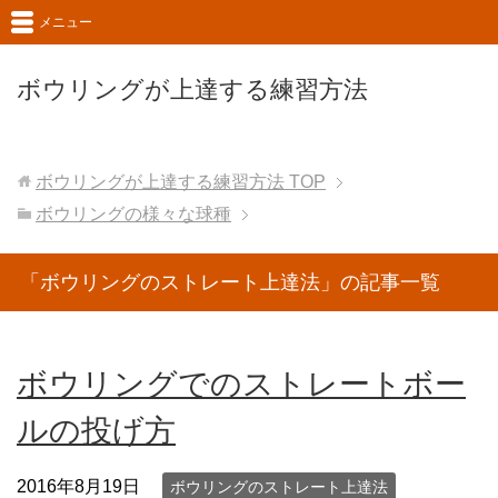
メニュー
ボウリングが上達する練習方法
ボウリングが上達する練習方法
TOP
ボウリングの様々な球種
「ボウリングのストレート上達法」の記事一覧
ボウリングでのストレートボー
ルの投げ方
2016年8月19日
ボウリングのストレート上達法