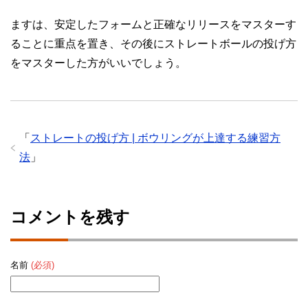
ますは、安定したフォームと正確なリリースをマスターす
ることに重点を置き、その後にストレートボールの投げ方
をマスターした方がいいでしょう。
「
ストレートの投げ方 | ボウリングが上達する練習方
法
」
コメントを残す
名前
(必須)