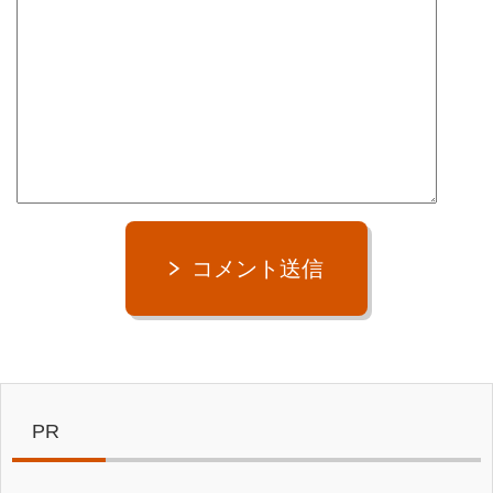
コメント送信
PR