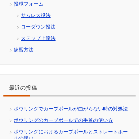
投球フォーム
サムレス投法
ローダウン投法
ステップ上達法
練習方法
最近の投稿
ボウリングでカーブボールが曲がらない時の対処法
ボウリングのカーブボールでの手首の使い方
ボウリングにおけるカーブボールとストレートボー
ルの違い