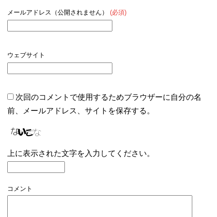
メールアドレス（公開されません）
(必須)
ウェブサイト
次回のコメントで使用するためブラウザーに自分の名
前、メールアドレス、サイトを保存する。
上に表示された文字を入力してください。
コメント