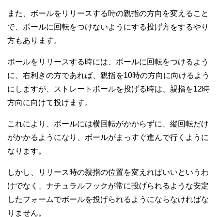
また、ボールをリリースする時の親指の方向を変えること
で、ボールに回転をつけないようにする投げ方をするやり
方もあります。
ボールをリリースする時には、ボールに回転をつけるよう
に、右利きの方であれば、親指を10時の方向に向けるよう
にしますが、ストレートボールを投げる時は、親指を12時
方向に向けて投げます。
これにより、ボールには横回転がかからずに、縦回転だけ
がかかるようになり、ボールがまっすぐ進んで行くように
なります。
しかし、リリース時の親指の位置を変えればいいというわ
けでなく、ナチュラルフックが常に投げられるような安定
したフォームでボールを投げられるようにならなければな
りません。