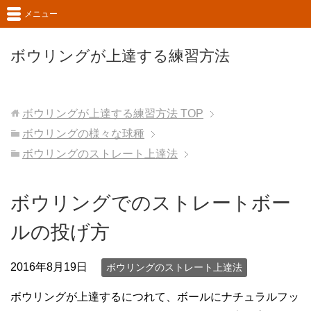
メニュー
ボウリングが上達する練習方法
ボウリングが上達する練習方法
TOP
ボウリングの様々な球種
ボウリングのストレート上達法
ボウリングでのストレートボー
ルの投げ方
2016年8月19日
ボウリングのストレート上達法
ボウリングが上達するにつれて、ボールにナチュラルフッ