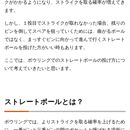
クがかかるようになり、ストライクを取る確率が増えてき
ます。
しかし、１投目でストライクが取れなかった場合、残りの
ピンを倒してスペアを狙っていくためには、曲がるボール
ではなく、まっすぐピンに向かって進んで行くストレート
ボールを投げた方がいい時もあります。
ここでは、ボウリングでのストレートボールの投げ方につ
いて考えていきたいと思います。
ストレートボールとは？
ボウリングでは、よりストライクを取る確率を上げるため
に、一番ピンと三番ピンの間のポケットと呼ばれる場所に