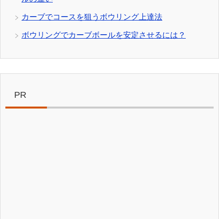
カーブでコースを狙うボウリング上達法
ボウリングでカーブボールを安定させるには？
PR