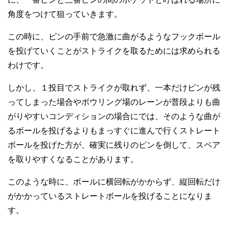
角度をつけて狙っていきます。
この時に、ピンの手前で急激に曲がるようなフックボール
を投げていくことがストライクを取るためには求められる
わけです。
しかし、１投目でストライクが取れず、一本だけピンが残
ってしまった場合やボウリング場のレーンが普段よりも曲
がりやすいコンディションの場合にでは、そのような曲が
るボールを投げるよりもまっすぐに進んで行くストレート
ボールを投げた方が、確実に残りのピンを倒して、スペア
を取りやすくなることがあります。
このような時に、ボールに横回転がかからず、縦回転だけ
がかかっているストレートボールを投げることになりま
す。