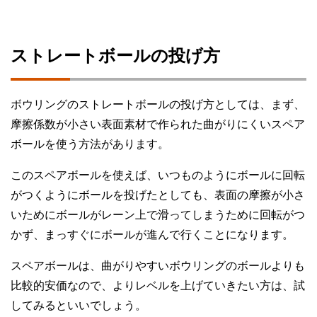
ストレートボールの投げ方
ボウリングのストレートボールの投げ方としては、まず、
摩擦係数が小さい表面素材で作られた曲がりにくいスペア
ボールを使う方法があります。
このスペアボールを使えば、いつものようにボールに回転
がつくようにボールを投げたとしても、表面の摩擦が小さ
いためにボールがレーン上で滑ってしまうために回転がつ
かず、まっすぐにボールが進んで行くことになります。
スペアボールは、曲がりやすいボウリングのボールよりも
比較的安価なので、よりレベルを上げていきたい方は、試
してみるといいでしょう。