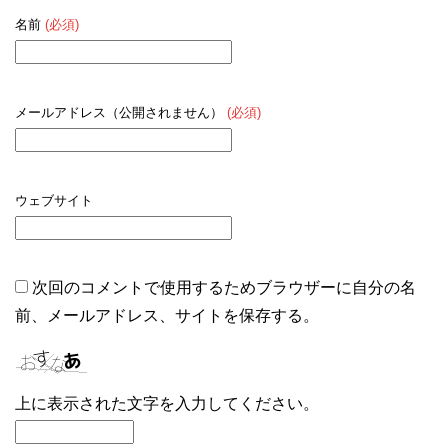
名前
(必須)
メールアドレス（公開されません）
(必須)
ウェブサイト
次回のコメントで使用するためブラウザーに自分の名
前、メールアドレス、サイトを保存する。
上に表示された文字を入力してください。