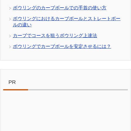
ボウリングのカーブボールでの手首の使い方
ボウリングにおけるカーブボールとストレートボー
ルの違い
カーブでコースを狙うボウリング上達法
ボウリングでカーブボールを安定させるには？
PR