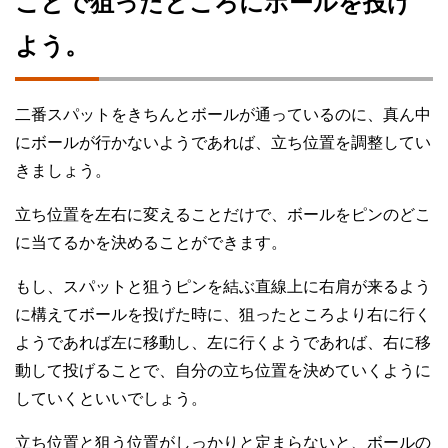
ことで狙ったところにボールを投げ
よう。
二番スパットをきちんとボールが通っているのに、真ん中
にボールが行かないようであれば、立ち位置を調整してい
きましょう。
立ち位置を左右に変えることだけで、ボールをピンのどこ
に当てるかを決めることができます。
もし、スパットと狙うピンを結ぶ直線上に右肩が来るよう
に構えてボールを投げた時に、狙ったところより右に行く
ようであれば左に移動し、左に行くようであれば、右に移
動して投げることで、自分の立ち位置を決めていくように
していくといいでしょう。
立ち位置と狙う位置がしっかりと定まらないと、ボールの