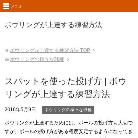
メニュー
ボウリングが上達する練習方法
ボウリングが上達する練習方法
TOP
ボウリングの様々な球種
スパットを使った投げ方 | ボウ
リングが上達する練習方法
2016年5月9日
ボウリングの様々な球種
ボウリングが上達するためには、ボールの投げ方も大切で
すが、ボールの投げ方がある程度安定するようになってき