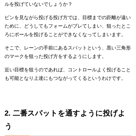
ルを投げていないでしょうか？
ピンを見ながら投げる投げ方では、目標までの距離が遠い
ために、どうしてもフォームがブレてしまい、狙ったとこ
ろにボールを投げることができなくなってしまいます。
そこで、レーンの手前にあるスパットという、黒い三角形
のマークを狙った投げ方をするようにします。
近い目標を狙うのであれば、コントロールよく投げること
も可能となり上達にもつながってくるというわけです。
2. 二番スパットを通すように投げよ
う