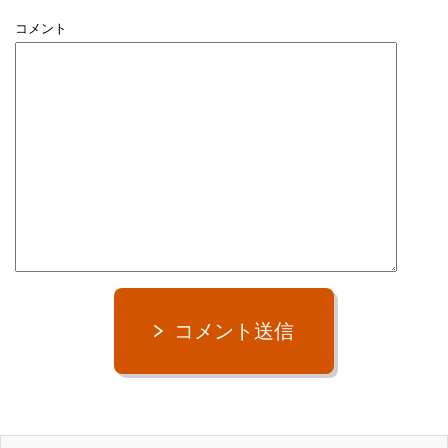
コメント
コメント送信