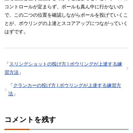
コントロールが定まらず、ボールも真ん中に行かないの
で、この二つの位置を確認しながらボールを投げていくこ
とが、ボウリングの上達とスコアアップにつながっていく
はずです。
「
スリングショットの投げ方 | ボウリングが上達する練
習方法
」
「
クランカーの投げ方 | ボウリングが上達する練習方
法
」
コメントを残す