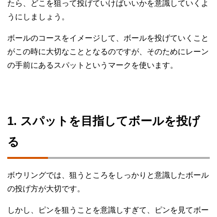
たら、どこを狙って投げていけばいいかを意識していくよ
うにしましょう。
ボールのコースをイメージして、ボールを投げていくこと
がこの時に大切なこととなるのですが、そのためにレーン
の手前にあるスパットというマークを使います。
1. スパットを目指してボールを投げ
る
ボウリングでは、狙うところをしっかりと意識したボール
の投げ方が大切です。
しかし、ピンを狙うことを意識しすぎて、ピンを見てボー