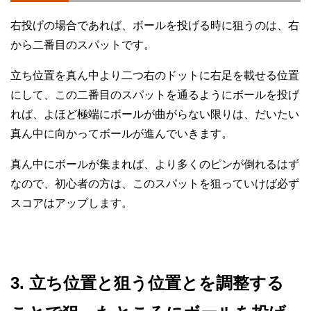
右投げの場合であれば、ボールを投げる時に狙うのは、右
から二番目のスパットです。
立ち位置を真ん中より二つ右のドットに右足を載せる位置
にして、この二番目のスパットを通るようにボールを投げ
れば、よほど極端にボールが曲がらない限りは、だいたい
真ん中に向かってボールが進んでいきます。
真ん中にボールが集まれば、より多くのピンが倒れるはず
なので、初心者の方は、このスパットを狙っていけば必ず
スコアはアップします。
3. 立ち位置と狙う位置とを調整する